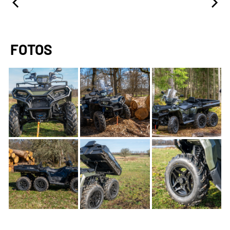
FOTOS