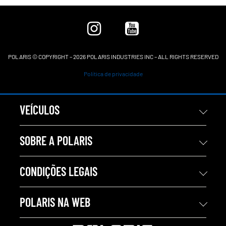
POLARIS © COPYRIGHT – 2026 POLARIS INDUSTRIES INC – ALL RIGHTS RESERVED
Política de privacidade
VEÍCULOS
SOBRE A POLARIS
CONDIÇÕES LEGAIS
POLARIS NA WEB