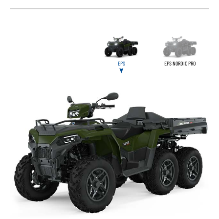
EPS
EPS NORDIC PRO