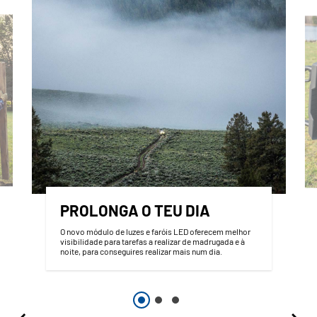
PROLONGA O TEU DIA
O novo módulo de luzes e faróis LED oferecem melhor
visibilidade para tarefas a realizar de madrugada e à
noite, para conseguires realizar mais num dia.