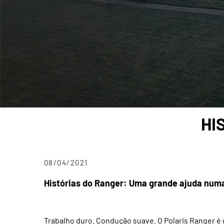
HI
08/04/2021
Histórias do Ranger: Uma grande ajuda num
Trabalho duro. Condução suave. O Polaris Ranger é 