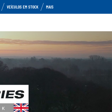
VEÍCULOS EM STOCK
MAIS