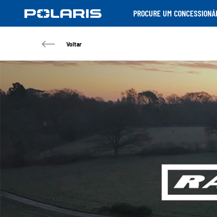
PROCURE UM CONCESSIONÁ
Voltar