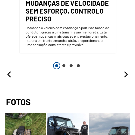
MUDANÇAS DE VELOCIDADE
SEM ESFORÇO, CONTROLO
PRECISO
Comanda o veículo com confiança a partir do banco do
condutor, graças a uma transmissão melhorada. Esta
oferece mudanças mais suaves entre estacionamento,
marcha em frente e marcha-atrás, proporcionando
uma sensação consistente e previsível.
FOTOS