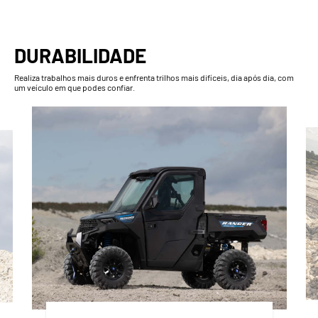
DURABILIDADE
Realiza trabalhos mais duros e enfrenta trilhos mais difíceis, dia após dia, com
um veículo em que podes confiar.