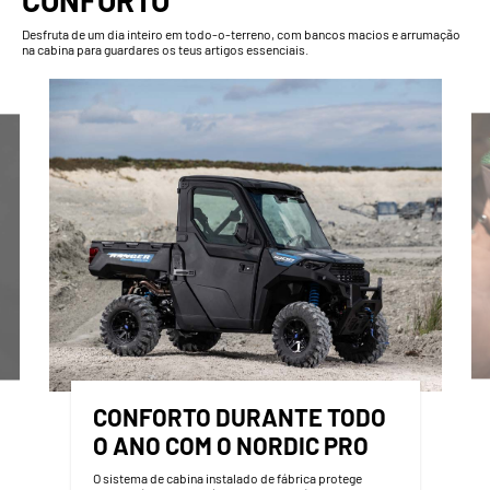
CONFORTO
Desfruta de um dia inteiro em todo-o-terreno, com bancos macios e arrumação
na cabina para guardares os teus artigos essenciais.
CONFORTO DURANTE TODO
O ANO COM O NORDIC PRO
O sistema de cabina instalado de fábrica protege