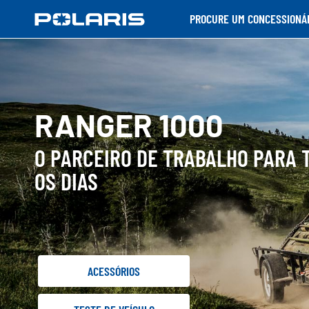
PROCURE UM CONCESSIONÁ
RANGER 1000
O PARCEIRO DE TRABALHO PARA 
OS DIAS
ACESSÓRIOS