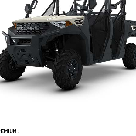
EMIUM :