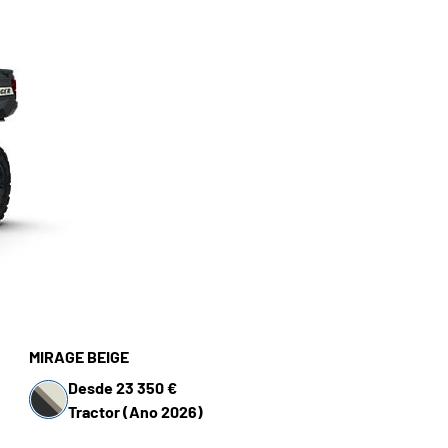
MIRAGE BEIGE
Desde 23 350 €
Tractor (Ano 2026)