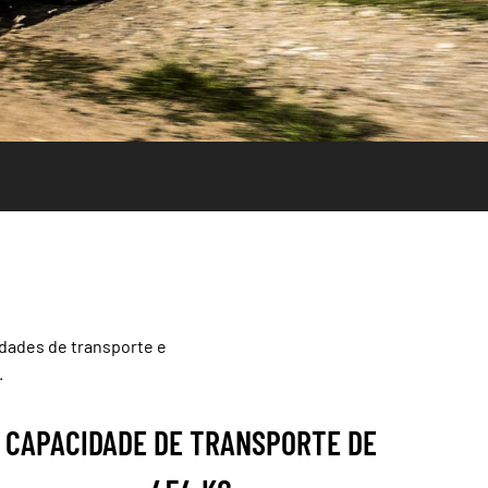
dades de transporte e
.
CAPACIDADE DE TRANSPORTE DE