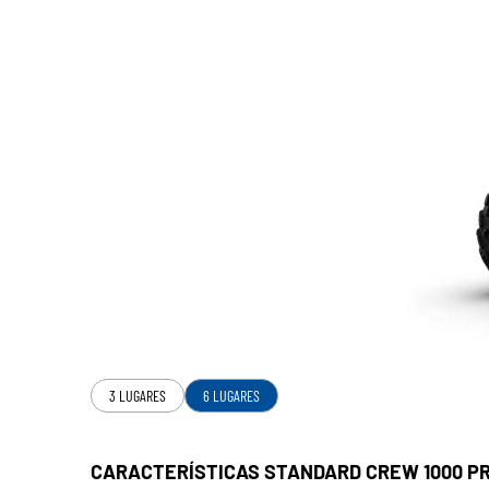
3 LUGARES
6 LUGARES
CARACTERÍSTICAS STANDARD CREW 1000 PR