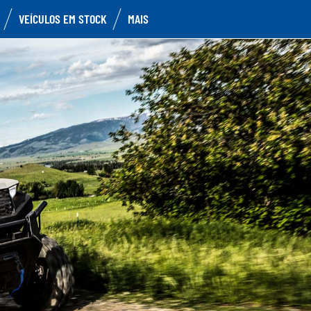
VEÍCULOS EM STOCK
MAIS