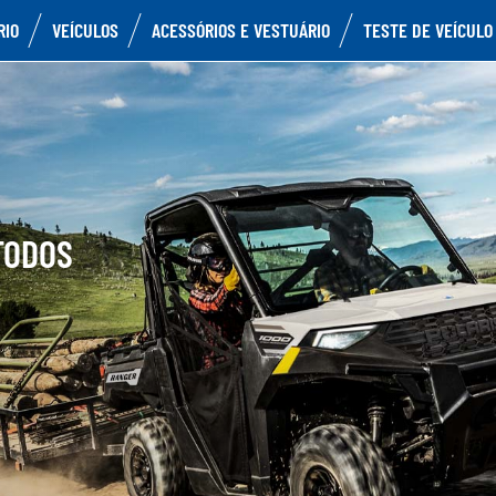
RIO
VEÍCULOS
ACESSÓRIOS E VESTUÁRIO
TESTE DE VEÍCULO
TODOS