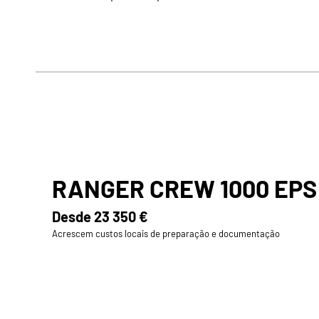
RANGER CREW 1000 EPS
Desde
23 350 €
Acrescem custos locais de preparação e documentação