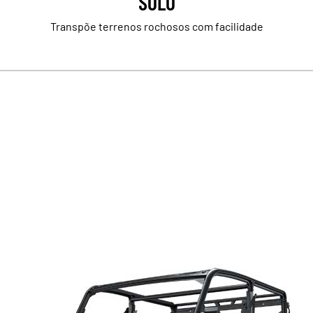
SOLO
Transpõe terrenos rochosos com facilidade