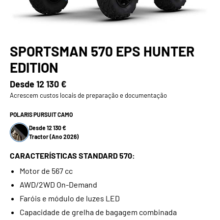
SPORTSMAN 570 EPS HUNTER
EDITION
Desde
12 130 €
Acrescem custos locais de preparação e documentação
POLARIS PURSUIT CAMO
Desde 12 130 €
Tractor (Ano 2026)
CARACTERÍSTICAS STANDARD 570:
Motor de 567 cc
AWD/2WD On-Demand
Faróis e módulo de luzes LED
Capacidade de grelha de bagagem combinada