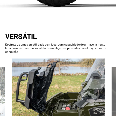
VERSÁTIL
Desfruta de uma versatilidade sem igual com capacidade de armazenamento
líder na indústria e funcionalidades inteligentes pensadas para longos dias de
condução.