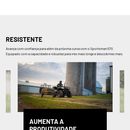
RESISTENTE
Avança com confiança para além da próxima curva com o Sportsman 570.
Equipado com a capacidade e robustez para ires mais longe e descobrires mais.
AUMENTA A
PRODUTIVIDADE