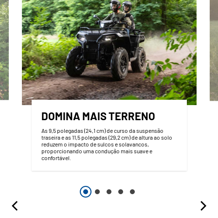
DOMINA MAIS TERRENO
As 9,5 polegadas (24,1 cm) de curso da suspensão
traseira e as 11,5 polegadas (29,2 cm) de altura ao solo
reduzem o impacto de sulcos e solavancos,
proporcionando uma condução mais suave e
confortável.