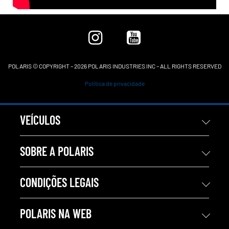
POLARIS © COPYRIGHT – 2026 POLARIS INDUSTRIES INC – ALL RIGHTS RESERVED
Política de privacidade
VEÍCULOS
SOBRE A POLARIS
CONDIÇÕES LEGAIS
POLARIS NA WEB