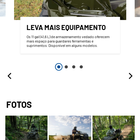
LEVA MAIS EQUIPAMENTO
Os 11 gal (41,6 L) de armazenamento vedado oferecem
mais espaço para guardares ferramentas e
suprimentos. Disponível em alguns modelos.
FOTOS