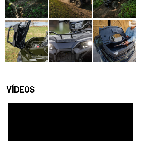
VÍDEOS