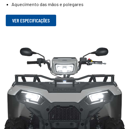
Aquecimento das mãos e polegares
VER ESPECIFICAÇÕES