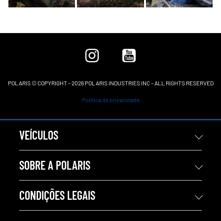
POLARIS © COPYRIGHT – 2026 POLARIS INDUSTRIES INC – ALL RIGHTS RESERVED
Política de privacidade
VEÍCULOS
SOBRE A POLARIS
CONDIÇÕES LEGAIS