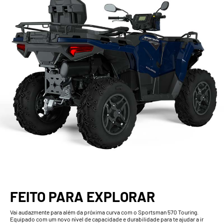
FEITO PARA EXPLORAR
Vai audazmente para além da próxima curva com o Sportsman 570 Touring.
Equipado com um novo nível de capacidade e durabilidade para te ajudar a ir