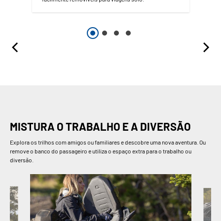
MISTURA O TRABALHO E A DIVERSÃO
Explora os trilhos com amigos ou familiares e descobre uma nova aventura. Ou
remove o banco do passageiro e utiliza o espaço extra para o trabalho ou
diversão.