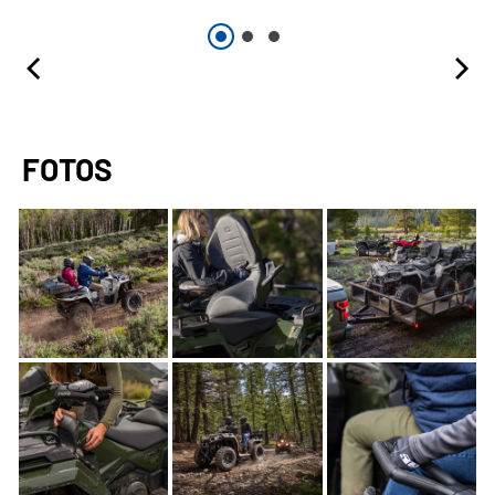
FOTOS