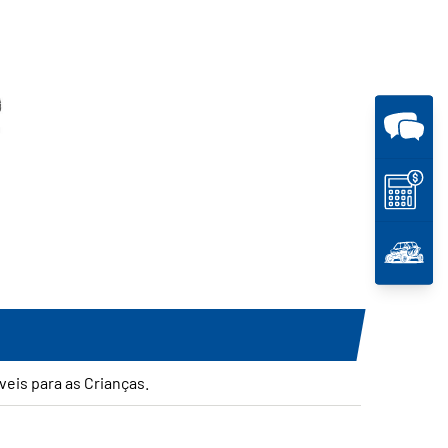
veis para as Crianças.