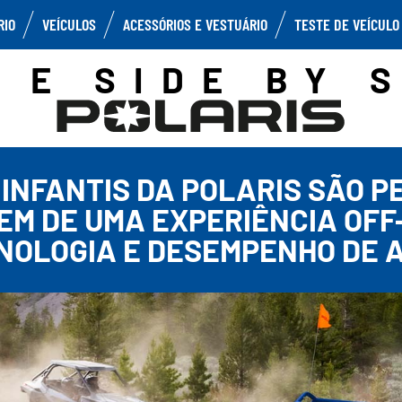
RIO
VEÍCULOS
ACESSÓRIOS E VESTUÁRIO
TESTE DE VEÍCULO
 E SIDE BY 
E INFANTIS DA POLARIS SÃO 
EM DE UMA EXPERIÊNCIA OFF
NOLOGIA E DESEMPENHO DE A